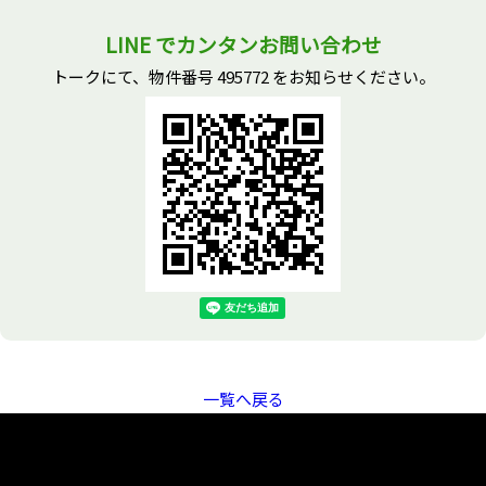
LINE でカンタンお問い合わせ
トークにて、物件番号 495772 をお知らせください。
一覧へ戻る