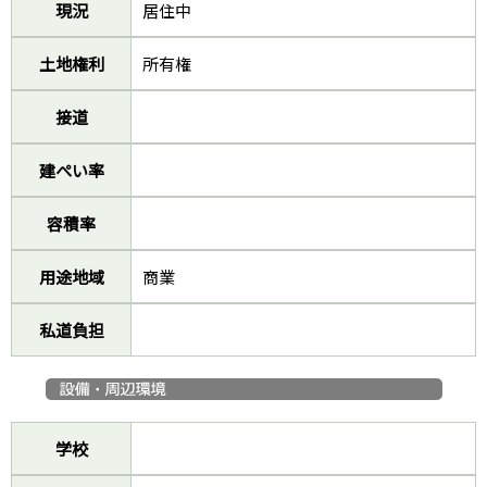
現況
居住中
土地権利
所有権
接道
建ぺい率
容積率
用途地域
商業
私道負担
学校