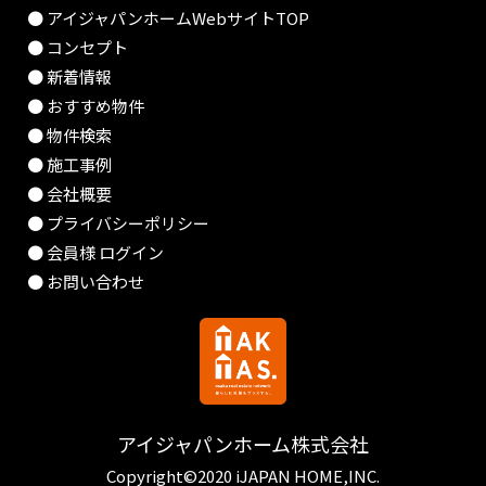
● アイジャパンホームWebサイトTOP
● コンセプト
● 新着情報
● おすすめ物件
● 物件検索
● 施工事例
● 会社概要
● プライバシーポリシー
● 会員様 ログイン
● お問い合わせ
アイジャパンホーム株式会社
Copyright©2020 iJAPAN HOME,INC.