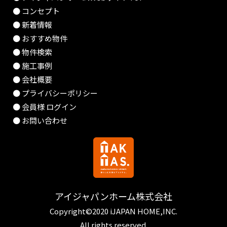
● コンセプト
● 新着情報
● おすすめ物件
● 物件検索
● 施工事例
● 会社概要
● プライバシーポリシー
● 会員様 ログイン
● お問い合わせ
アイジャパンホーム株式会社
Copyright©2020 iJAPAN HOME,INC.
All rights reserved.