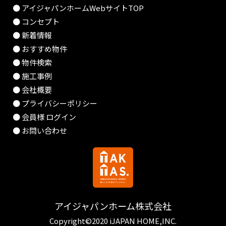
● アイジャパンホームWebサイトTOP
● コンセプト
● 新着情報
● おすすめ物件
● 物件検索
● 施工事例
● 会社概要
● プライバシーポリシー
● 会員様 ログイン
● お問い合わせ
アイジャパンホーム株式会社
Copyright©2020 iJAPAN HOME,INC.