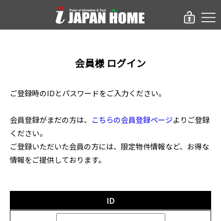
会員様 ログイン
ご登録時のIDとパスワードをご入力ください。
会員登録がまだの方は、
こちらの会員登録ページ
よりご登録
ください。
ご登録いただいた会員の方には、限定物件情報など、お得な
情報をご提供しております。
ID