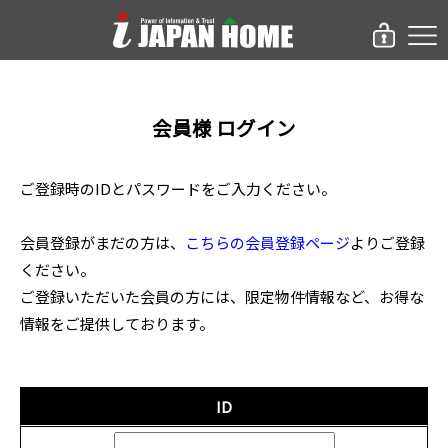
会員様 ログイン
ご登録時のIDとパスワードをご入力ください。
会員登録がまだの方は、
こちらの会員登録ページ
よりご登録
ください。
ご登録いただいた会員の方には、限定物件情報など、お得な
情報をご提供しております。
ID