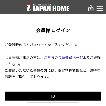
会員様 ログイン
ご登録時のIDとパスワードをご入力ください。
会員登録がまだの方は、
こちらの会員登録ページ
よりご登録
ください。
ご登録いただいた会員の方には、限定物件情報など、お得な
情報をご提供しております。
ID