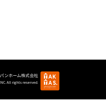
ャパンホーム株式会社
INC.
All rights reserved.