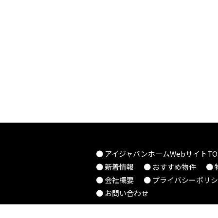
● アイジャパンホームWebサイトTO
● 新着情報
● おすすめ物件
●
● 会社概要
● プライバシーポリ
● お問い合わせ