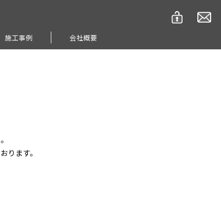
施工事例
会社概要
い。
ております。