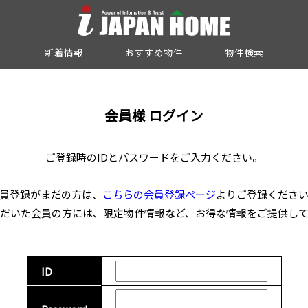
新着情報
おすすめ物件
物件検索
会員様 ログイン
ご登録時のIDとパスワードをご入力ください。
員登録がまだの方は、
こちらの会員登録ページ
よりご登録くださ
だいた会員の方には、限定物件情報など、お得な情報をご提供し
ID