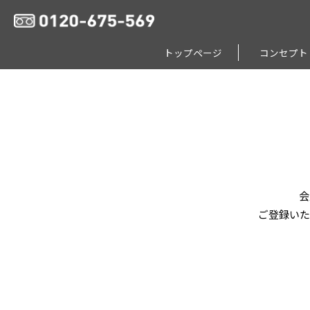
トップページ
コンセプト
会
ご登録いた