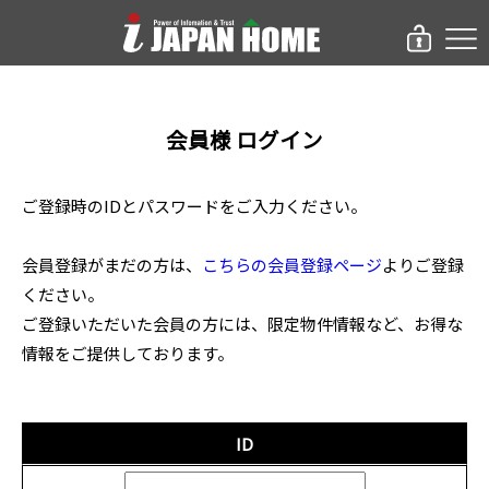
会員様 ログイン
ご登録時のIDとパスワードをご入力ください。
会員登録がまだの方は、
こちらの会員登録ページ
よりご登録
ください。
ご登録いただいた会員の方には、限定物件情報など、お得な
情報をご提供しております。
ID