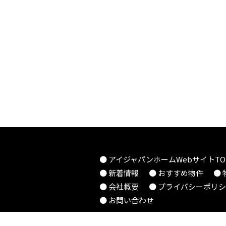
● アイジャパンホームWebサイトTO
● 新着情報
● おすすめ物件
●
● 会社概要
● プライバシーポリ
● お問い合わせ