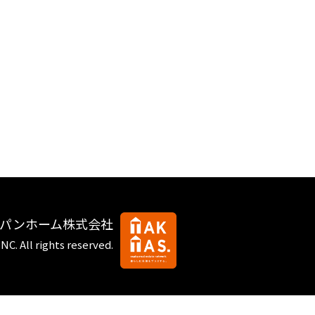
ャパンホーム株式会社
INC.
All rights reserved.