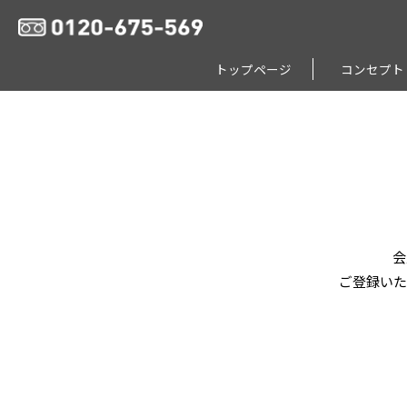
トップページ
コンセプト
会
ご登録いた