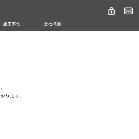
施工事例
会社概要
い。
ております。