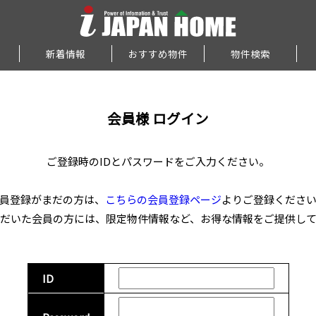
新着情報
おすすめ物件
物件検索
会員様 ログイン
ご登録時のIDとパスワードをご入力ください。
員登録がまだの方は、
こちらの会員登録ページ
よりご登録くださ
だいた会員の方には、限定物件情報など、お得な情報をご提供し
ID