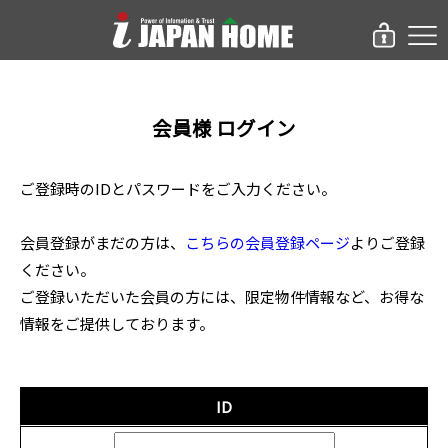
会員様 ログイン
ご登録時のIDとパスワードをご入力ください。
会員登録がまだの方は、
こちらの会員登録ページ
よりご登録
ください。
ご登録いただいた会員の方には、限定物件情報など、お得な
情報をご提供しております。
ID