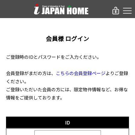
会員様 ログイン
ご登録時のIDとパスワードをご入力ください。
会員登録がまだの方は、
こちらの会員登録ページ
よりご登録
ください。
ご登録いただいた会員の方には、限定物件情報など、お得な
情報をご提供しております。
ID