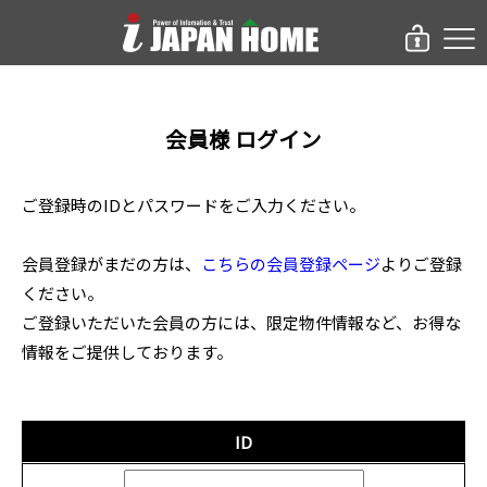
会員様 ログイン
ご登録時のIDとパスワードをご入力ください。
会員登録がまだの方は、
こちらの会員登録ページ
よりご登録
ください。
ご登録いただいた会員の方には、限定物件情報など、お得な
情報をご提供しております。
ID