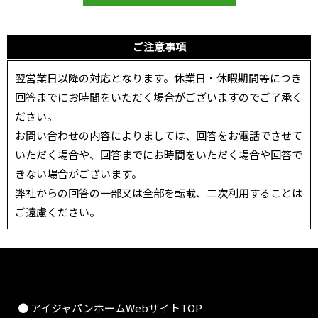
ご注意事項
翌営業日以降の対応となります。休業日・休暇期間等につき
回答までにお時間をいただく場合がございますのでご了承く
ださい。
お問い合わせの内容によりましては、回答をお電話でさせて
いただく場合や、回答までにお時間をいただく場合や回答で
きない場合がございます。
弊社からの回答の一部又は全部を転載、二次利用することは
ご遠慮ください。
● アイジャパンホームWebサイトTOP