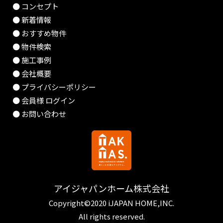
● コンセプト
● 新着情報
● おすすめ物件
● 物件検索
● 施工事例
● 会社概要
● プライバシーポリシー
● 会員様 ログイン
● お問い合わせ
アイジャパンホーム株式会社
Copyright©2020 iJAPAN HOME,INC.
All rights reserved.